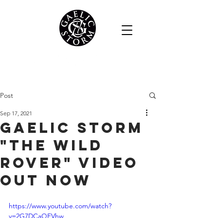
Post
Sep 17, 2021
GAelic Storm
"The Wild
Rover" video
out now
https://www.youtube.com/watch?
v=2G7DCaQFVhw